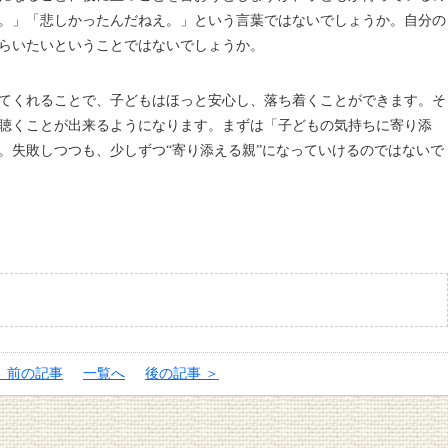
。」「悲しかったんだねえ。」という言葉ではないでしょうか。自分の
らいたいということではないでしょうか。
てくれることで、子どもはほっと安心し、落ち着くことができます。そ
聴くことが出来るようになります。まずは「子どもの気持ちに寄り添
。失敗しつつも、少しずつ“寄り添える親”になっていけるのではないで
＜ 前の記事
一覧へ
後の記事 ＞