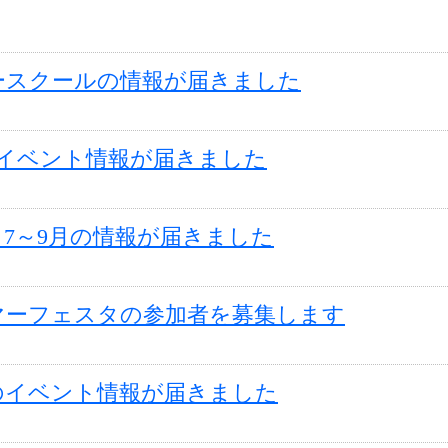
ースクールの情報が届きました
のイベント情報が届きました
7～9月の情報が届きました
マーフェスタの参加者を募集します
のイベント情報が届きました